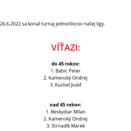
26.6.2022 sa konal turnaj jednotlivcov našej ligy.
VÍŤAZI:
do 45 rokov:
1. Babic Peter
2. Kamenský Ondrej
3. Kucbeľ Jozef
nad 45 rokov:
1. Beskydiar Milan
2. Kamenský Ondrej
3. Strnadík Marek