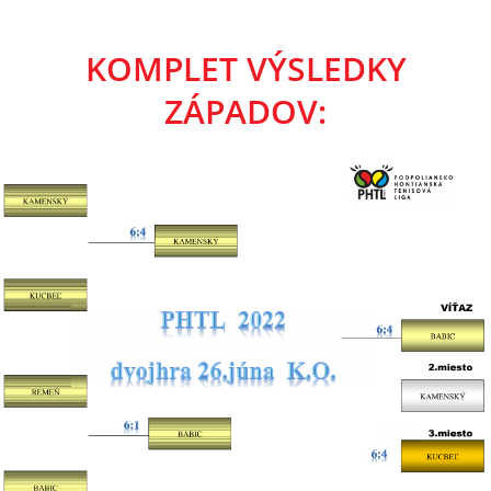
KOMPLET VÝSLEDKY
ZÁPADOV: