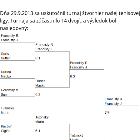
Dňa 29.9.2013 sa uskutočnil turnaj štvorhier našej tenisovej
ligy. Turnaja sa zúčastnilo 14 dvojíc a výsledok bol
nasledovný: