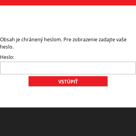
Obsah je chránený heslom. Pre zobrazenie zadajte vaše
heslo.
Heslo: