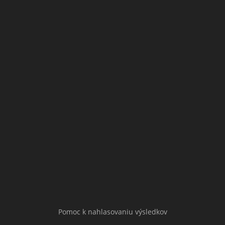
Pomoc k nahlasovaniu výsledkov