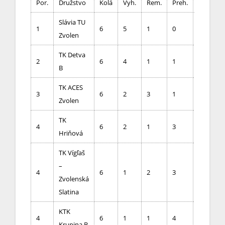
Por.
Družstvo
Kolá
Vyh.
Rem.
Preh.
Zápasy
Slávia TU
1
6
5
1
0
25
:
Zvolen
TK Detva
2
6
4
1
1
25
:
B
TK ACES
3
6
2
3
1
21
:
Zvolen
TK
4
6
2
1
3
15
:
Hriňová
TK Vígľaš
–
4
6
1
2
3
15
:
Zvolenská
Slatina
KTK
4
6
1
1
4
10
:
Krupina B