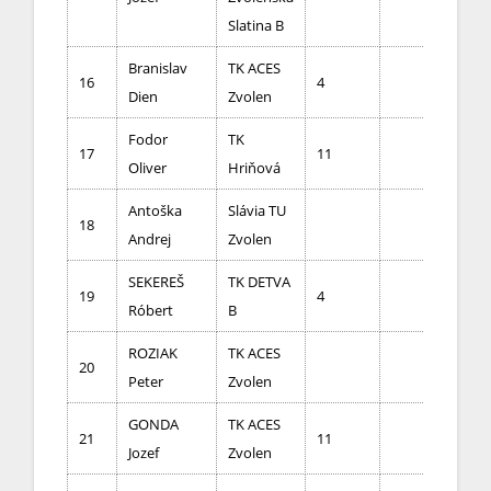
Slatina B
Branislav
TK ACES
16
4
29
Dien
Zvolen
Fodor
TK
17
11
19
Oliver
Hriňová
Antoška
Slávia TU
18
28
Andrej
Zvolen
SEKEREŠ
TK DETVA
19
4
20,
Róbert
B
ROZIAK
TK ACES
20
22
Peter
Zvolen
GONDA
TK ACES
21
11
9,7
Jozef
Zvolen