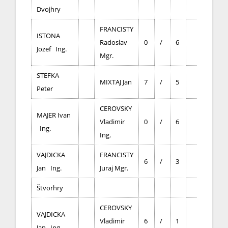
Dvojhry
FRANCISTY
ISTONA
Radoslav
0
/
6
0
/
Jozef Ing.
Mgr.
STEFKA
MIXTAJ Jan
7
/
5
6
/
Peter
CEROVSKY
MAJER Ivan
Vladimir
0
/
6
1
/
Ing.
Ing.
VAJDICKA
FRANCISTY
6
/
3
6
/
Jan Ing.
Juraj Mgr.
Štvorhry
CEROVSKY
VAJDICKA
Vladimir
6
/
1
4
/
Jan Ing.