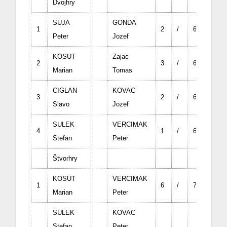
Dvojhry
SUJA
GONDA
1
2
/
6
Peter
Jozef
KOSUT
Zajac
2
3
/
6
Marian
Tomas
CIGLAN
KOVAC
3
2
/
6
Slavo
Jozef
SULEK
VERCIMAK
4
1
/
6
Stefan
Peter
Štvorhry
KOSUT
VERCIMAK
1
6
/
7
Marian
Peter
SULEK
KOVAC
Stefan
Peter