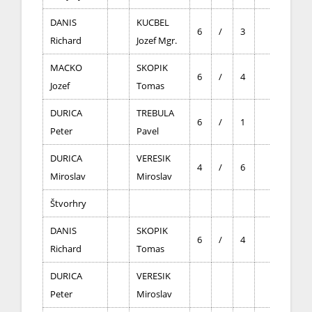
DANIS
KUCBEL
6
/
3
6
/
Richard
Jozef Mgr.
MACKO
SKOPIK
6
/
4
7
/
Jozef
Tomas
DURICA
TREBULA
6
/
1
6
/
Peter
Pavel
DURICA
VERESIK
4
/
6
2
/
Miroslav
Miroslav
Štvorhry
DANIS
SKOPIK
6
/
4
7
/
Richard
Tomas
DURICA
VERESIK
Peter
Miroslav