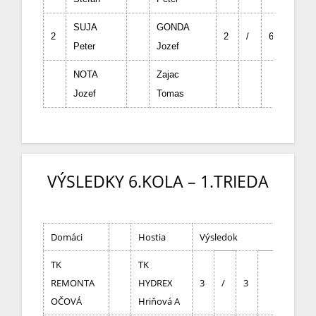
SUJA
GONDA
2
2
/
6
Peter
Jozef
NOTA
Zajac
Jozef
Tomas
VÝSLEDKY 6.KOLA – 1.TRIEDA
Domáci
Hostia
Výsledok
TK
TK
REMONTA
HYDREX
3
/
3
OČOVÁ
Hriňová A