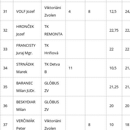
Viktoriáni
31
VOLF Jozef
4
8
12,5
24
Zvolen
HRONČEK
TK
32
22,75
22
Jozef
REMONTA
FRANCISTY
TK
33
22
22
Juraj Mgr.
Hriňová
STRNÁDIK
TK Detva
34
11
10,5
21
Marek
B
BARANEC
GLÓBUS
35
21,25
21
Milan JUDr.
ZV
BESKYDIAR
GLÓBUS
36
20
20
Milan
ZV
VERČIMÁK
Viktoriáni
37
8
10
18
Peter
Zvolen