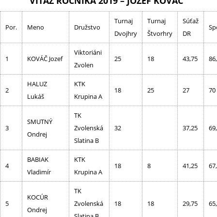
VÍŤAZ ROČNÍKA 2019 – JOZEF KOVÁČ
Turnaj
Turnaj
Súťaž
Por.
Meno
Družstvo
Sp
Dvojhry
Štvorhry
DR
Viktoriáni
1
KOVÁČ Jozef
25
18
43,75
86
Zvolen
HALUZ
KTK
2
18
25
27
70
Lukáš
Krupina A
TK
SMUTNÝ
3
Zvolenská
32
37,25
69
Ondrej
Slatina B
BABIAK
KTK
4
18
8
41,25
67
Vladimír
Krupina A
TK
KOCÚR
5
Zvolenská
18
18
29,75
65
Ondrej
Slatina B