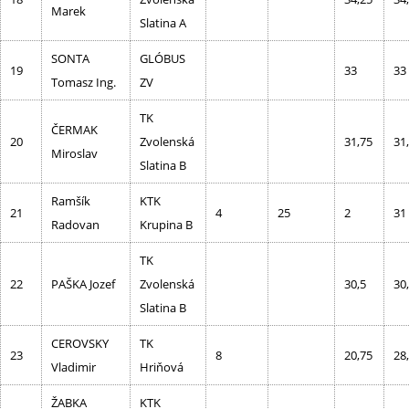
Marek
Slatina A
SONTA
GLÓBUS
19
33
33
Tomasz Ing.
ZV
TK
ČERMAK
20
Zvolenská
31,75
31
Miroslav
Slatina B
Ramšík
KTK
21
4
25
2
31
Radovan
Krupina B
TK
22
PAŠKA Jozef
Zvolenská
30,5
30
Slatina B
CEROVSKY
TK
23
8
20,75
28
Vladimir
Hriňová
ŽABKA
KTK