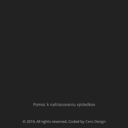
Pomoc k nahlasovaniu výsledkov
© 2019, All rights reserved, Coded by
Cero Design