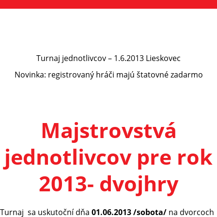
Turnaj jednotlivcov – 1.6.2013 Lieskovec
Novinka: registrovaný hráči majú štatovné zadarmo
Majstrovstvá
jednotlivcov pre rok
2013- dvojhry
Turnaj sa uskutoční dňa
01.06.2013 /sobota/
na dvorcoch