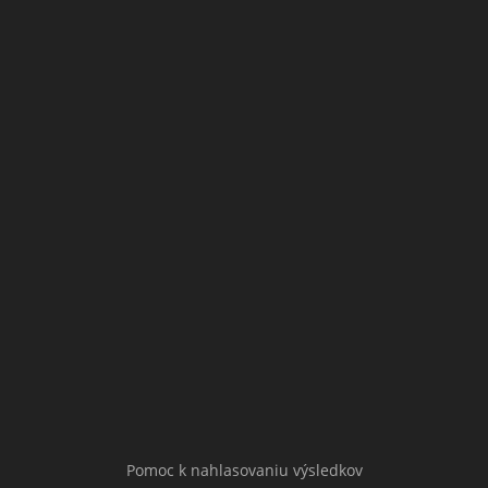
Pomoc k nahlasovaniu výsledkov