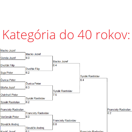
Kategória do 40 rokov: